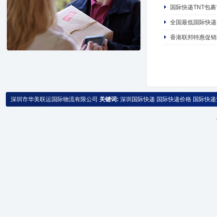
国际快递TNT包裹
全国最低国际快递 
香港联邦特惠促销
深圳市华美联运国际物流有限公司
关键词:
深圳国际快递
国际快递价格
国际快递