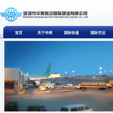
首页
关于华美
国际快递
国际空运