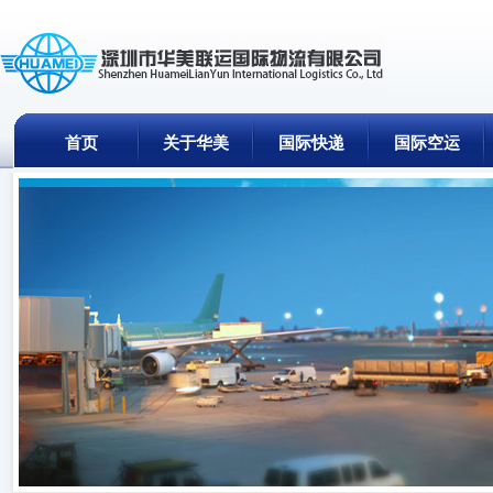
首页
关于华美
国际快递
国际空运