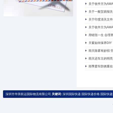
关于收件方为AM
关于一般贸易报关
关于印度清关文件
关于收件方为AM
用错毁一生 合理
天窗如何保养DIY
雨天除雾有妙招 
雨天还车主的明亮
雨季爱车防锈重在
深圳市华美联运国际物流有限公司
关键词:
深圳国际快递
国际快递价格
国际快递