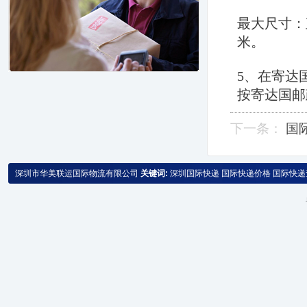
最大尺寸：
米。
5、在寄达
按寄达国邮
下一条：
国
深圳市华美联运国际物流有限公司
关键词:
深圳国际快递
国际快递价格
国际快递