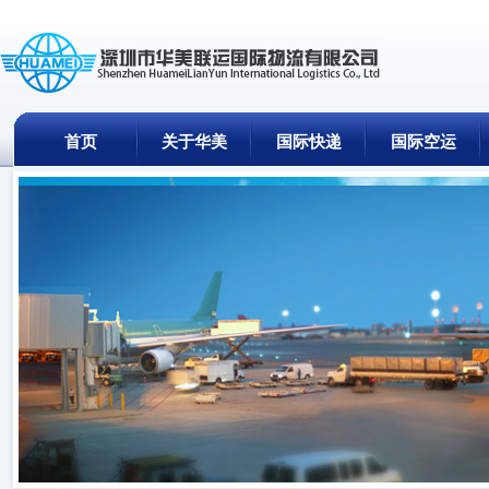
首页
关于华美
国际快递
国际空运