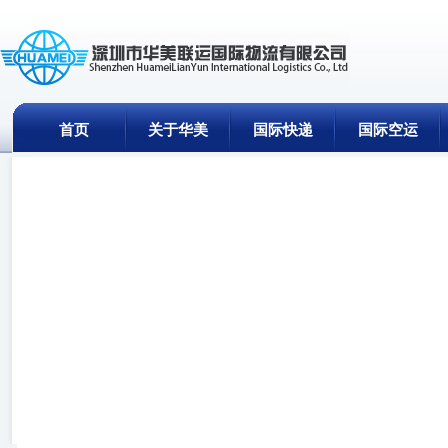
首页
关于华美
国际快递
国际空运