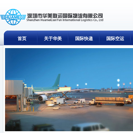
首页
关于华美
国际快递
国际空运