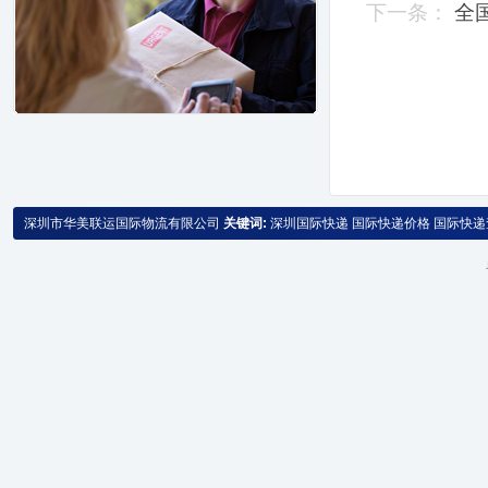
下一条：
全
深圳市华美联运国际物流有限公司
关键词:
深圳国际快递
国际快递价格
国际快递