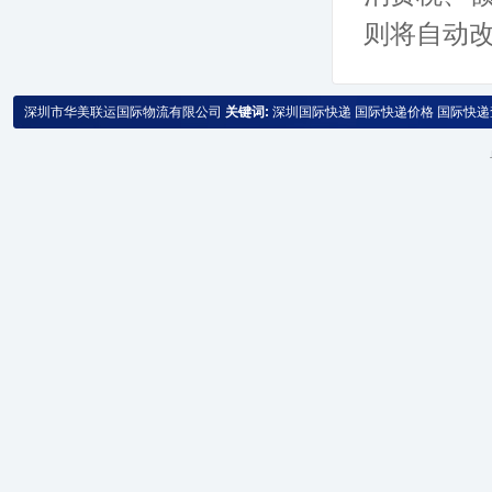
则将自动
深圳市华美联运国际物流有限公司
关键词:
深圳国际快递
国际快递价格
国际快递