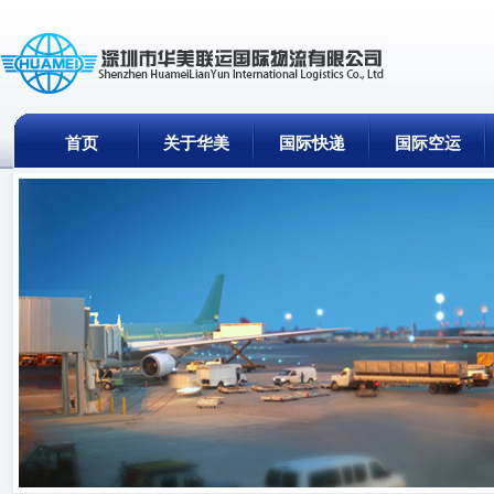
首页
关于华美
国际快递
国际空运