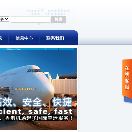
息
信息中心
联系我们