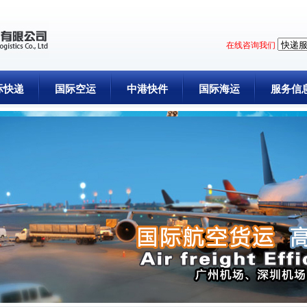
在线咨询我们
际快递
国际空运
中港快件
国际海运
服务信