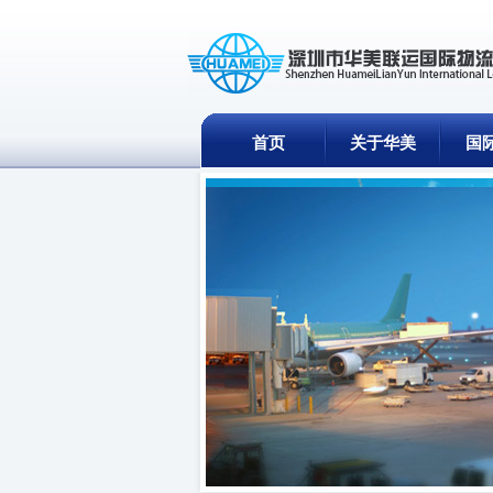
首页
关于华美
国