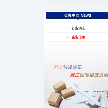
行业动态
企业信息